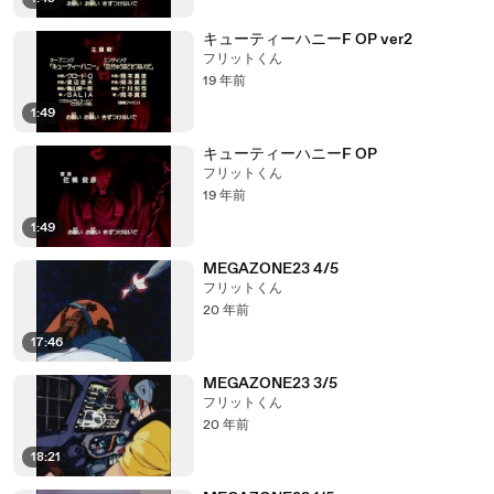
キューティーハニーF OP ver2
フリットくん
19 年前
1:49
キューティーハニーF OP
フリットくん
19 年前
1:49
MEGAZONE23 4/5
フリットくん
20 年前
17:46
MEGAZONE23 3/5
フリットくん
20 年前
18:21