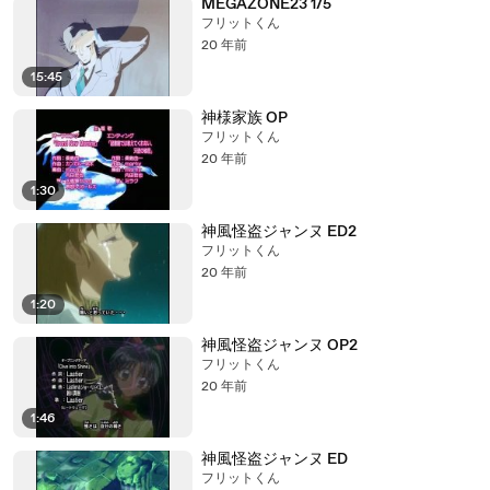
MEGAZONE23 1/5
フリットくん
20 年前
15:45
神様家族 OP
フリットくん
20 年前
1:30
神風怪盗ジャンヌ ED2
フリットくん
20 年前
1:20
神風怪盗ジャンヌ OP2
フリットくん
20 年前
1:46
神風怪盗ジャンヌ ED
フリットくん