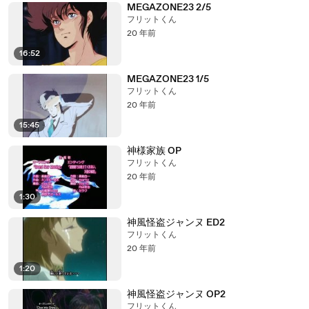
MEGAZONE23 2/5
フリットくん
20 年前
16:52
MEGAZONE23 1/5
フリットくん
20 年前
15:45
神様家族 OP
フリットくん
20 年前
1:30
神風怪盗ジャンヌ ED2
フリットくん
20 年前
1:20
神風怪盗ジャンヌ OP2
フリットくん