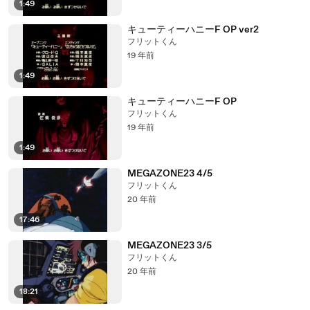
1:49
キューティーハニーF OP ver2
フリットくん
19 年前
1:49
キューティーハニーF OP
フリットくん
19 年前
1:49
MEGAZONE23 4/5
フリットくん
20 年前
17:46
MEGAZONE23 3/5
フリットくん
20 年前
18:21