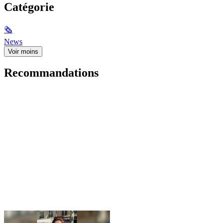
Catégorie
🗞
News
Voir moins
Recommandations