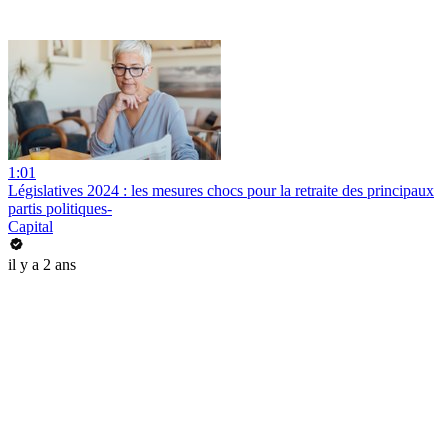
1:01
Législatives 2024 : les mesures chocs pour la retraite des principaux
partis politiques-
Capital
il y a 2 ans