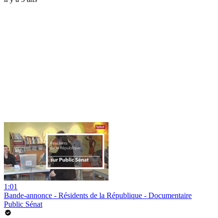
1:01
Bande-annonce - Résidents de la République - Documentaire
Public Sénat