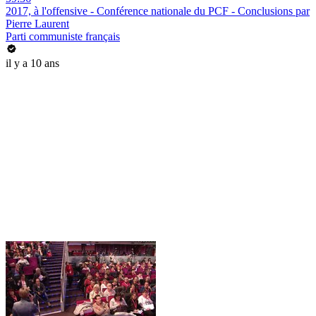
2017, à l'offensive - Conférence nationale du PCF - Conclusions par
Pierre Laurent
Parti communiste français
il y a 10 ans