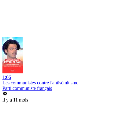
1:06
Les communistes contre l'antisémitisme
Parti communiste français
il y a 11 mois