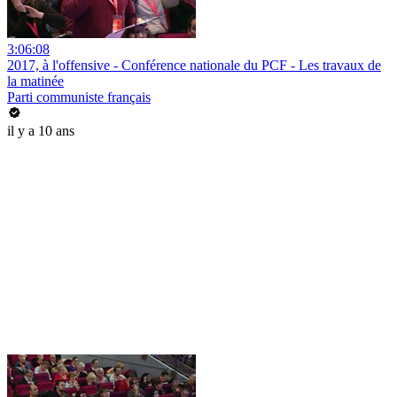
3:06:08
2017, à l'offensive - Conférence nationale du PCF - Les travaux de
la matinée
Parti communiste français
il y a 10 ans