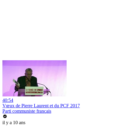
40:54
Vœux de Pierre Laurent et du PCF 2017
Parti communiste français
il y a 10 ans