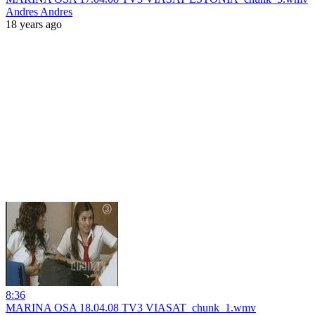
Andres Andres
18 years ago
8:36
MARINA OSA 18.04.08 TV3 VIASAT_chunk_1.wmv