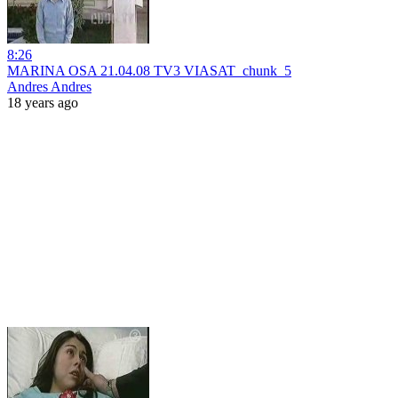
8:26
MARINA OSA 21.04.08 TV3 VIASAT_chunk_5
Andres Andres
18 years ago