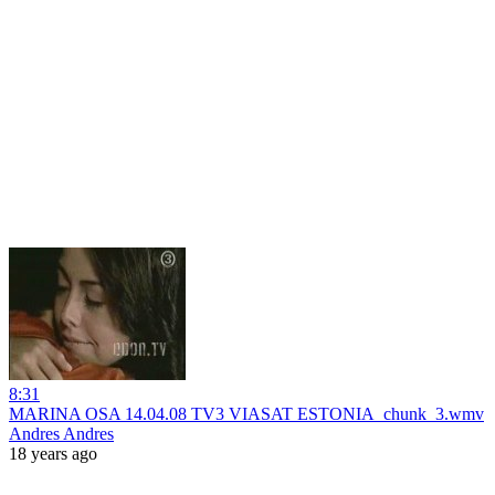
8:31
MARINA OSA 14.04.08 TV3 VIASAT ESTONIA_chunk_3.wmv
Andres Andres
18 years ago