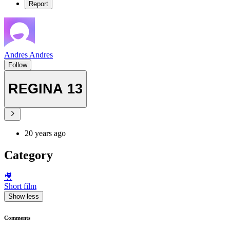
Report
Andres Andres
Follow
REGINA 13
20 years ago
Category
🎥
Short film
Show less
Comments