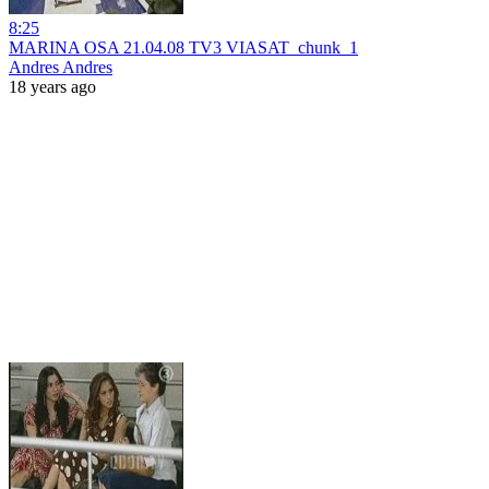
8:25
MARINA OSA 21.04.08 TV3 VIASAT_chunk_1
Andres Andres
18 years ago