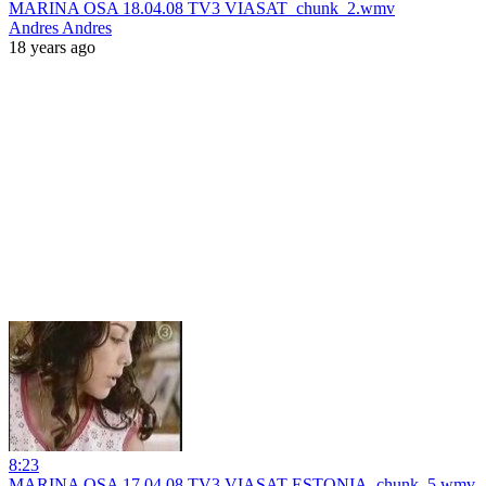
MARINA OSA 18.04.08 TV3 VIASAT_chunk_2.wmv
Andres Andres
18 years ago
8:23
MARINA OSA 17.04.08 TV3 VIASAT ESTONIA_chunk_5.wmv