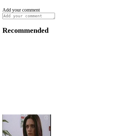
Add your comment
Recommended