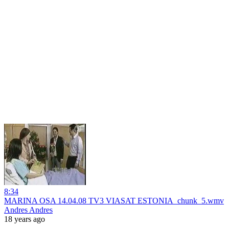
8:34
MARINA OSA 14.04.08 TV3 VIASAT ESTONIA_chunk_5.wmv
Andres Andres
18 years ago