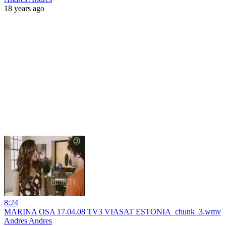
18 years ago
8:24
MARINA OSA 17.04.08 TV3 VIASAT ESTONIA_chunk_3.wmv
Andres Andres