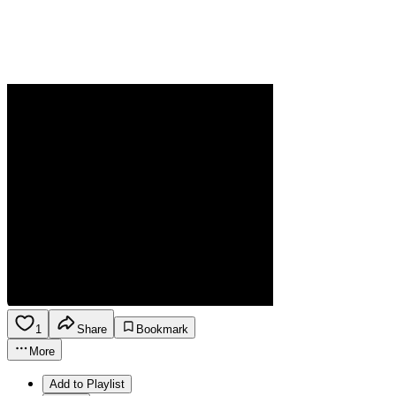
1
Share
Bookmark
More
Add to Playlist