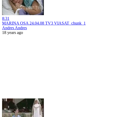
8:31
MARINA OSA 24.04.08 TV3 VIASAT_chunk_1
Andres Andres
18 years ago