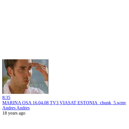
8:35
MARINA OSA 16.04.08 TV3 VIASAT ESTONIA_chunk_5.wmv
Andres Andres
18 years ago