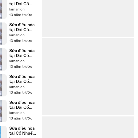
tại Đại Cổ
Việt
lamanlon
0986687668.
13 năm trước
.
Sửa điều hòa
tại Đại Cổ
Việt
lamanlon
0986687668.
13 năm trước
..
Sửa điều hòa
tại Đại Cổ
Việt
lamanlon
0986687668.
13 năm trước
.,
Sửa điều hòa
tại Đại Cổ
Việt
lamanlon
0986687668.
13 năm trước
,
Sửa điều hòa
tại Đại Cổ
Việt
lamanlon
0986687668,
13 năm trước
Sửa điều hòa
tại Cổ Nhuế