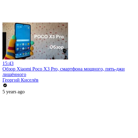
15:43
Обзор Xiaomi Poco X3 Pro, смартфона мощного, пять-джи
лишённого
Георгий Киселёв
5 years ago