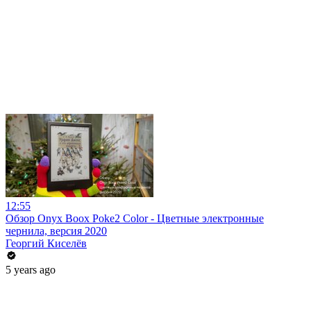
12:55
Обзор Onyx Boox Poke2 Color - Цветные электронные
чернила, версия 2020
Георгий Киселёв
5 years ago