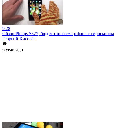
9:28
Обзор Philips S327, бюджетного смартфона с гироскопом
Георгий Киселёв
6 years ago