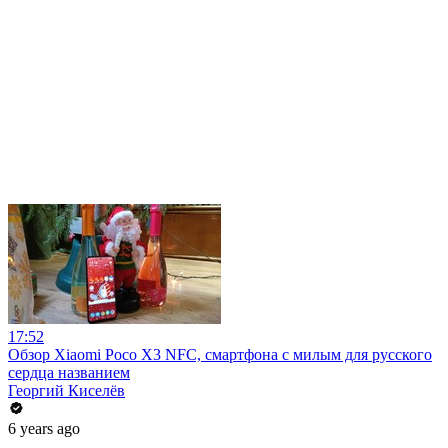
17:52
Обзор Xiaomi Poco X3 NFC, смартфона с милым для русского
сердца названием
Георгий Киселёв
6 years ago