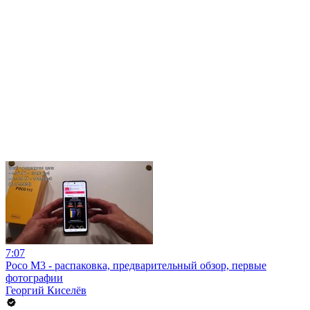
7:07
Poco M3 - распаковка, предварительный обзор, первые
фотографии
Георгий Киселёв