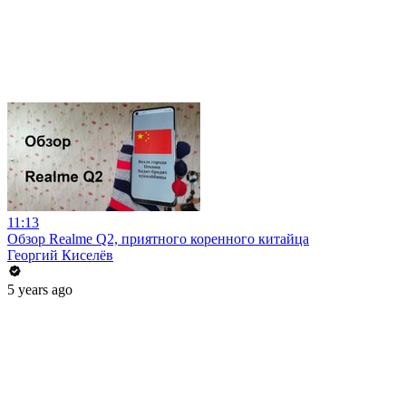
11:13
Обзор Realme Q2, приятного коренного китайца
Георгий Киселёв
5 years ago