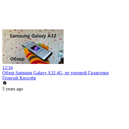
12:34
Обзор Samsung Galaxy A32 4G, не топовой Галактики
Георгий Киселёв
5 years ago