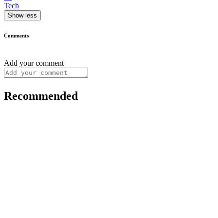
Tech
Show less
Comments
Add your comment
Recommended