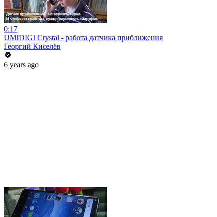
0:17
UMIDIGI Crystal - работа датчика приближения
Георгий Киселёв
6 years ago