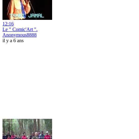
12:16
Le " Comic'Art ".
Anonymous8888
il y a 6 ans