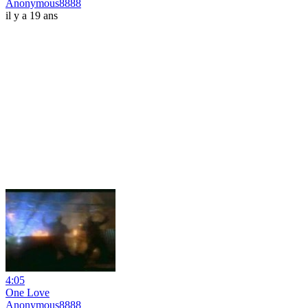
Anonymous8888
il y a 19 ans
4:05
One Love
Anonymous8888