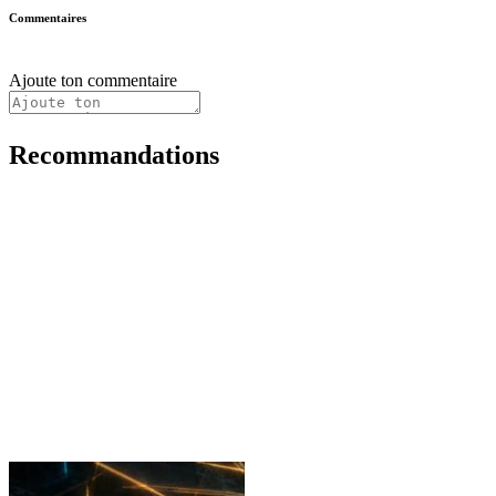
Commentaires
Ajoute ton commentaire
Recommandations