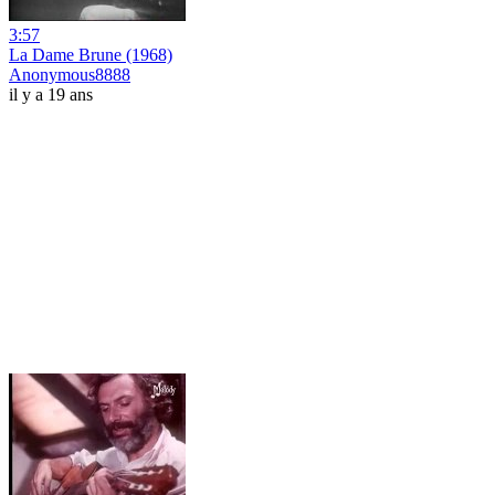
3:57
La Dame Brune (1968)
Anonymous8888
il y a 19 ans