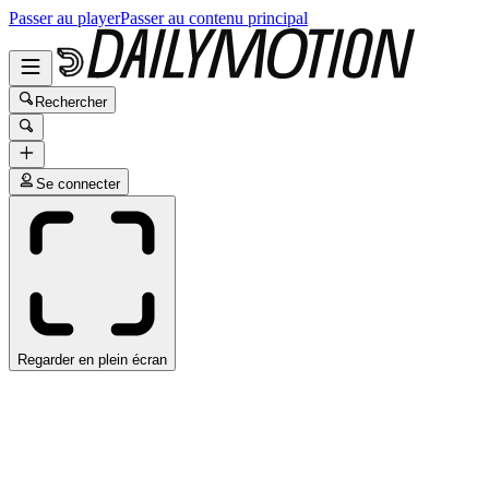
Passer au player
Passer au contenu principal
Rechercher
Se connecter
Regarder en plein écran