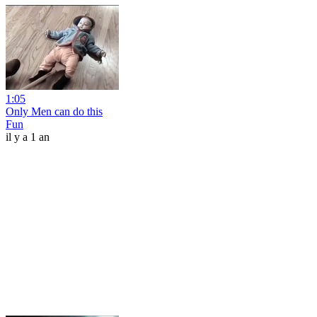
1:05
Only Men can do this
Fun
il y a 1 an