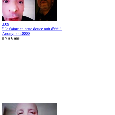
3:09
" Je t'aime en cette douce nuit d'été ".
Anonymous8888
il y a 6 ans