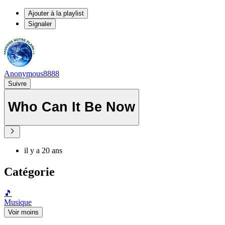
Ajouter à la playlist
Signaler
Anonymous8888
Suivre
Who Can It Be Now
il y a 20 ans
Catégorie
🎵
Musique
Voir moins