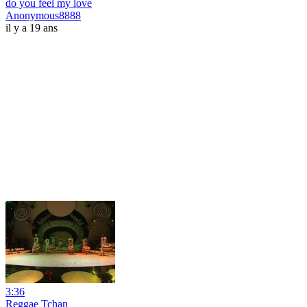
do you feel my love
Anonymous8888
il y a 19 ans
3:36
Reggae Tchan