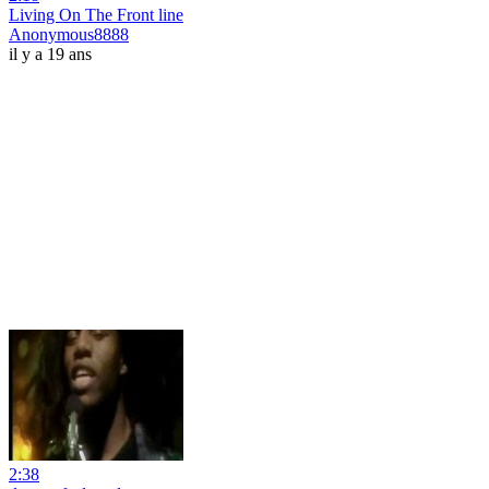
Living On The Front line
Anonymous8888
il y a 19 ans
2:38