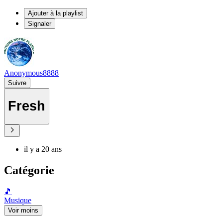
Ajouter à la playlist
Signaler
Anonymous8888
Suivre
Fresh
il y a 20 ans
Catégorie
🎵
Musique
Voir moins