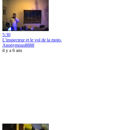
5:30
L'inspecteur et le vol de la moto.
Anonymous8888
il y a 6 ans