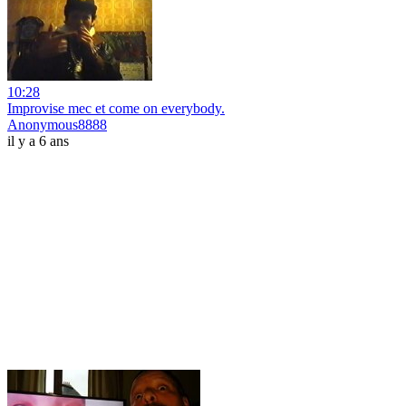
10:28
Improvise mec et come on everybody.
Anonymous8888
il y a 6 ans