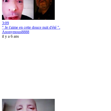
3:09
" Je t'aime en cette douce nuit d'été ".
Anonymous8888
il y a 6 ans