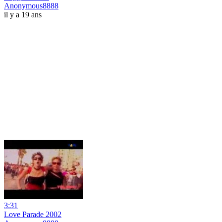
Anonymous8888
il y a 19 ans
3:31
Love Parade 2002