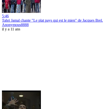
5:46
Tahri Jamal chante "Le plat pays qui est le mien" de Jacques Brel.
Anonymous8888
il y a 11 ans