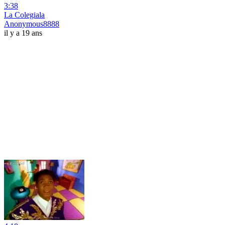
3:38
La Colegiala
Anonymous8888
il y a 19 ans