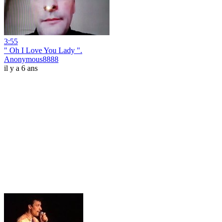
3:55
" Oh I Love You Lady ".
Anonymous8888
il y a 6 ans