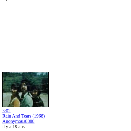
3:02
Rain And Tears (1968)
Anonymous8888
il y a 19 ans