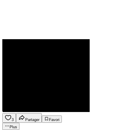
3
Partager
Favori
Plus