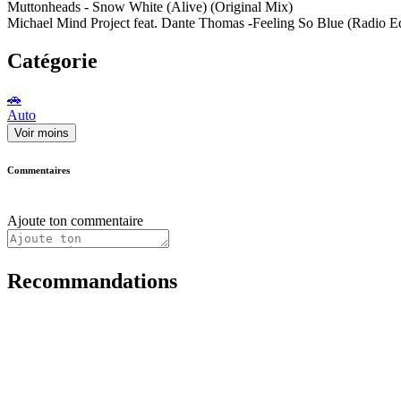
Muttonheads - Snow White (Alive) (Original Mix)
Michael Mind Project feat. Dante Thomas -Feeling So Blue (Radio 
Catégorie
🚗
Auto
Voir moins
Commentaires
Ajoute ton commentaire
Recommandations