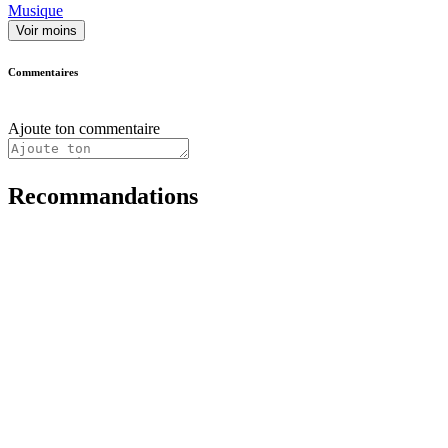
Musique
Voir moins
Commentaires
Ajoute ton commentaire
Recommandations