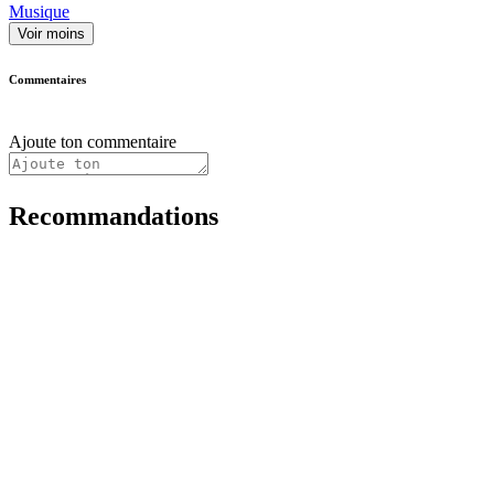
Musique
Voir moins
Commentaires
Ajoute ton commentaire
Recommandations