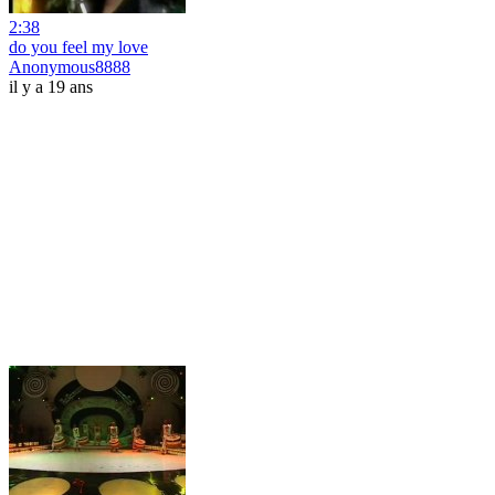
2:38
do you feel my love
Anonymous8888
il y a 19 ans