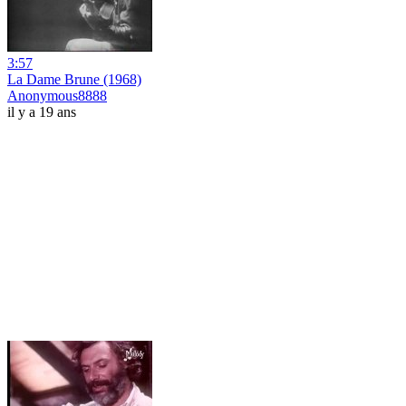
3:57
La Dame Brune (1968)
Anonymous8888
il y a 19 ans