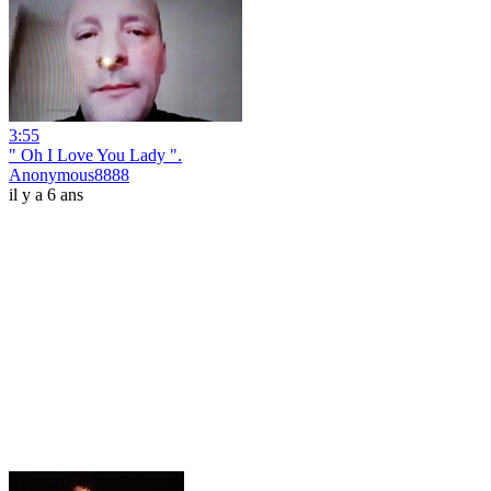
3:55
" Oh I Love You Lady ".
Anonymous8888
il y a 6 ans