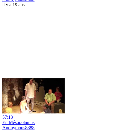
il y a 19 ans
57:13
En Mésopotamie.
Anonymous8888