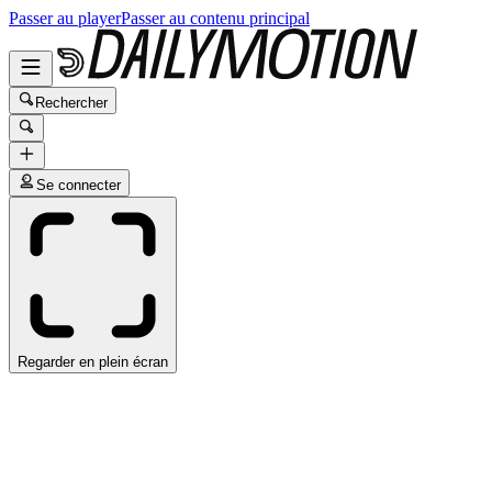
Passer au player
Passer au contenu principal
Rechercher
Se connecter
Regarder en plein écran