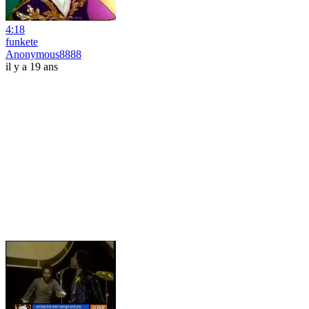
4:18
funkete
Anonymous8888
il y a 19 ans