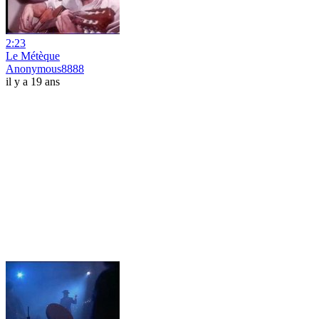
2:23
Le Métèque
Anonymous8888
il y a 19 ans