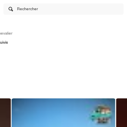
Rechercher
evalier
uivis