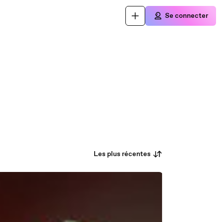
Se connecter
Les plus récentes