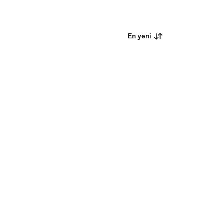
En yeni