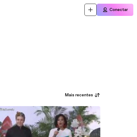
Conectar
Mais recentes