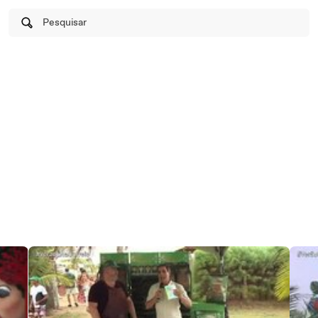
Pesquisar