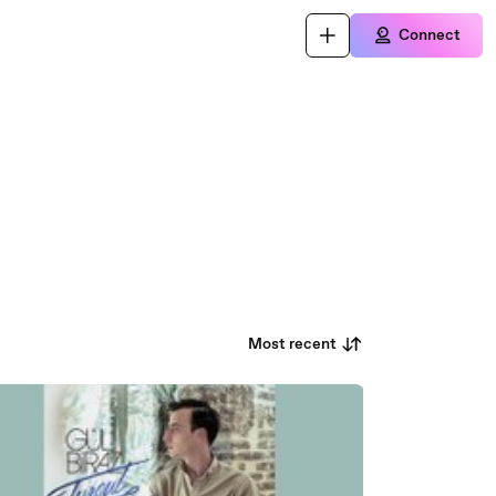
Connect
Most recent