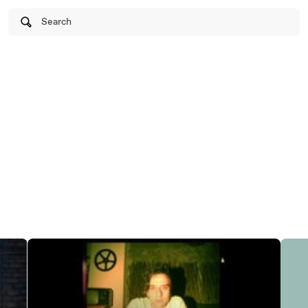
Search