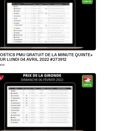
OSTICS PMU GRATUIT DE LA MINUTE QUINTE+
UR LUNDI 04 AVRIL 2022 #273912
 ans
3