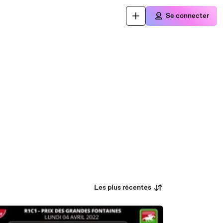
Se connecter
Les plus récentes