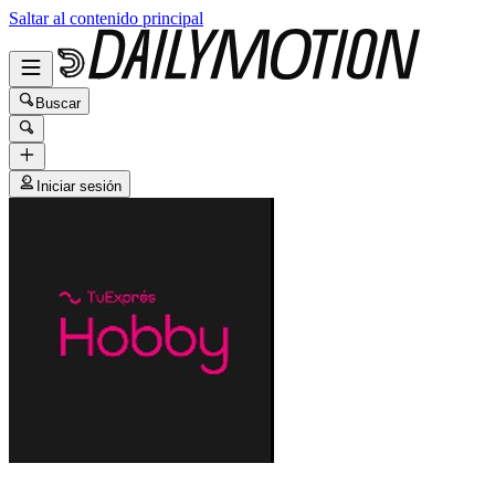
Saltar al contenido principal
Buscar
Iniciar sesión