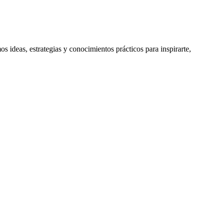
 ideas, estrategias y conocimientos prácticos para inspirarte,