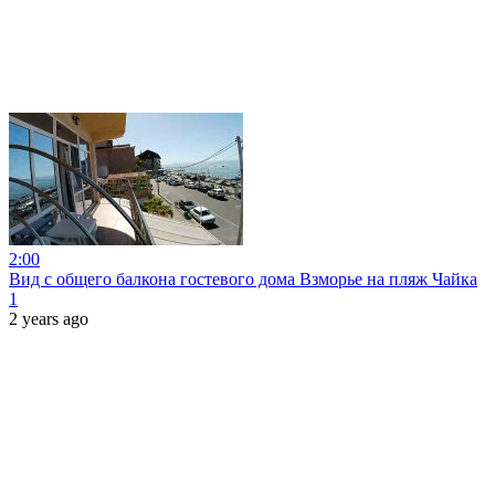
2:00
Вид с общего балкона гостевого дома Взморье на пляж Чайка
1
2 years ago