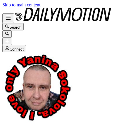
Skip to main content
Search
Connect