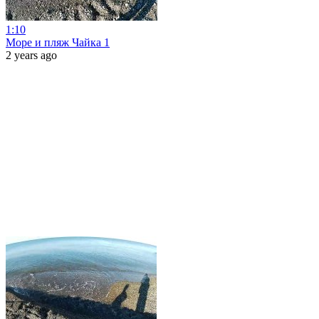
1:10
Море и пляж Чайка 1
2 years ago