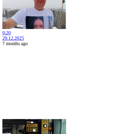
0:20
29.12.2025
7 months ago