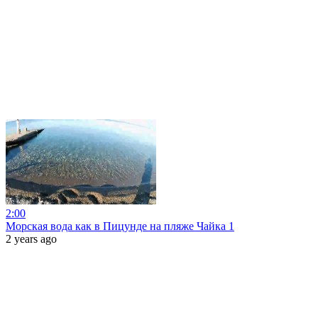
2:00
Морская вода как в Пицунде на пляже Чайка 1
2 years ago