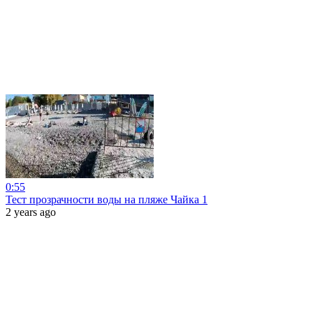
0:55
Тест прозрачности воды на пляже Чайка 1
2 years ago