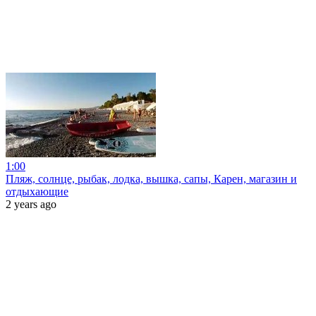
1:00
Пляж, солнце, рыбак, лодка, вышка, сапы, Карен, магазин и
отдыхающие
2 years ago