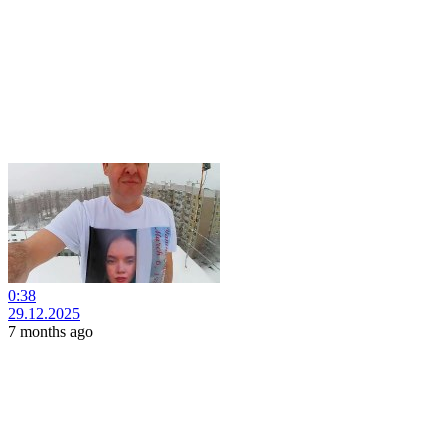
0:38
29.12.2025
7 months ago