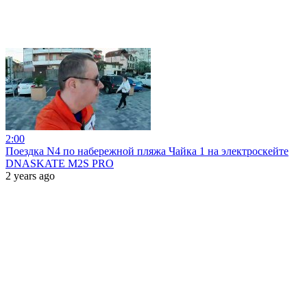
2:00
Поездка N4 по набережной пляжа Чайка 1 на электроскейте
DNASKATE M2S PRO
2 years ago