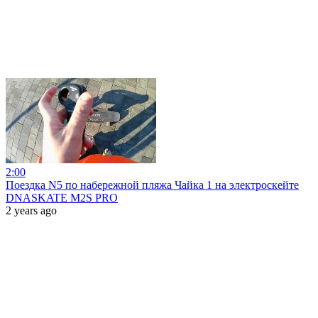
2:00
Поездка N5 по набережной пляжа Чайка 1 на электроскейте
DNASKATE M2S PRO
2 years ago