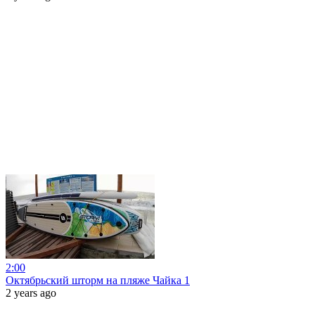
2:00
Октябрьский шторм на пляже Чайка 1
2 years ago