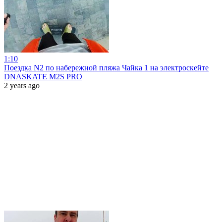
1:10
Поездка N2 по набережной пляжа Чайка 1 на электроскейте
DNASKATE M2S PRO
2 years ago