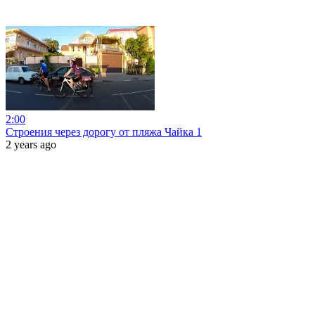
2:00
Строения через дорогу от пляжа Чайка 1
2 years ago