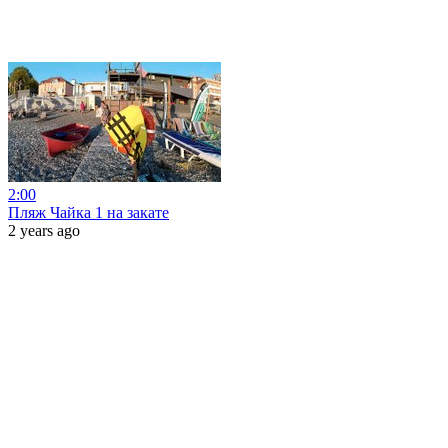
2:00
Пляж Чайка 1 на закате
2 years ago