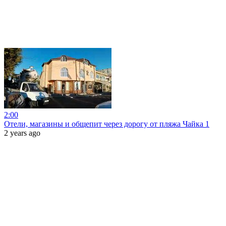
2:00
Отели, магазины и общепит через дорогу от пляжа Чайка 1
2 years ago