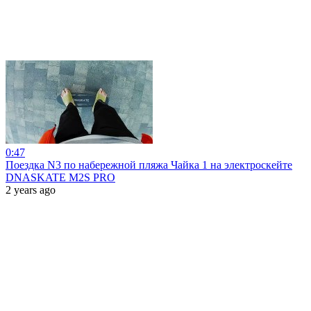
0:47
Поездка N3 по набережной пляжа Чайка 1 на электроскейте
DNASKATE M2S PRO
2 years ago