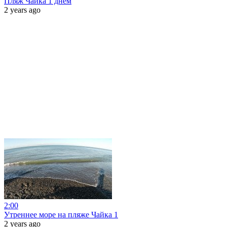
Пляж Чайка 1 днём
2 years ago
2:00
Утреннее море на пляже Чайка 1
2 years ago