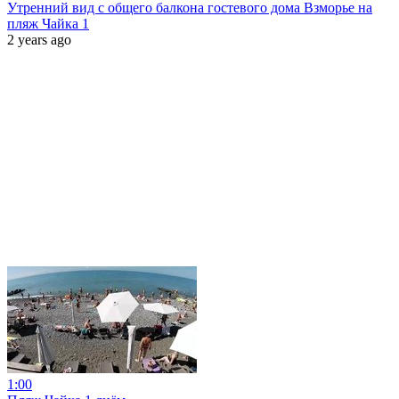
Утренний вид с общего балкона гостевого дома Взморье на
пляж Чайка 1
2 years ago
1:00