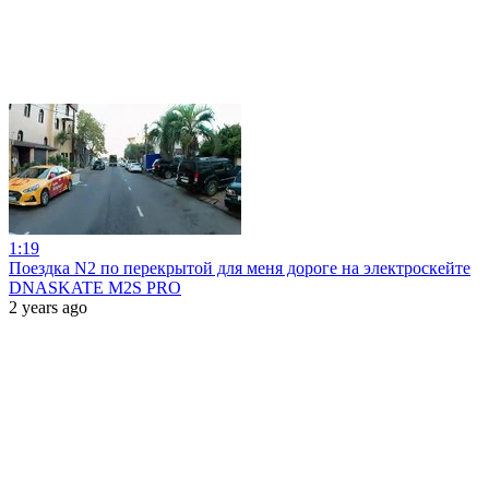
1:19
Поездка N2 по перекрытой для меня дороге на электроскейте
DNASKATE M2S PRO
2 years ago