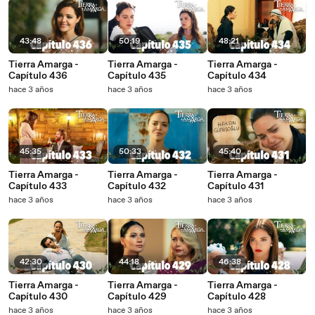
43:48
50:19
48:21
Tierra Amarga -
Tierra Amarga -
Tierra Amarga -
Capítulo 436
Capítulo 435
Capítulo 434
hace 3 años
hace 3 años
hace 3 años
45:35
50:33
45:40
Tierra Amarga -
Tierra Amarga -
Tierra Amarga -
Capítulo 433
Capítulo 432
Capítulo 431
hace 3 años
hace 3 años
hace 3 años
42:30
44:18
46:38
Tierra Amarga -
Tierra Amarga -
Tierra Amarga -
Capítulo 430
Capítulo 429
Capítulo 428
hace 3 años
hace 3 años
hace 3 años