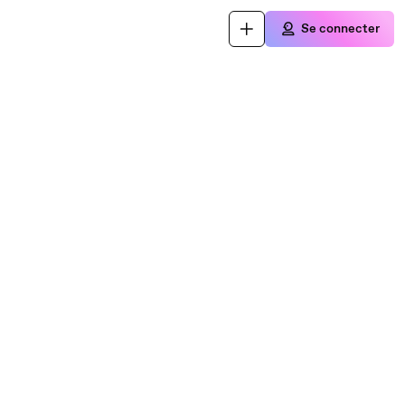
Se connecter