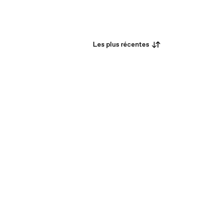
Les plus récentes