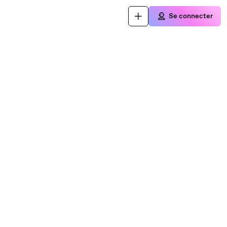
Se connecter