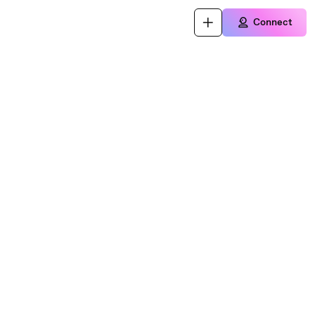
Connect