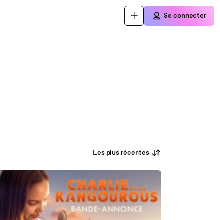
Se connecter
Les plus récentes