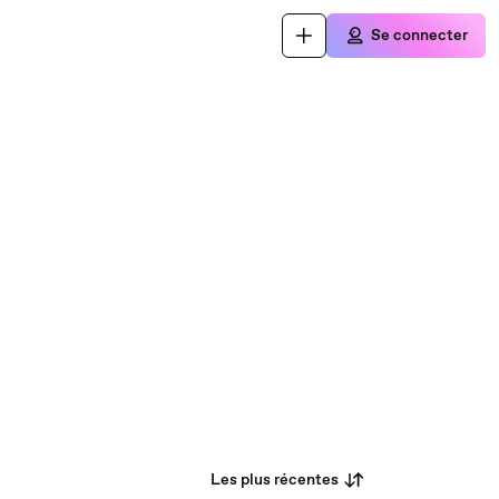
Se connecter
Les plus récentes