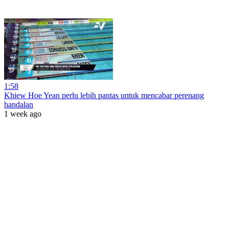
1:58
Khiew Hoe Yean perlu lebih pantas untuk mencabar perenang
handalan
1 week ago