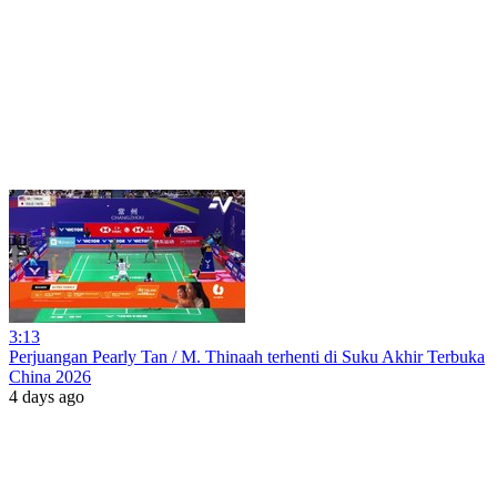
3:13
Perjuangan Pearly Tan / M. Thinaah terhenti di Suku Akhir Terbuka
China 2026
4 days ago