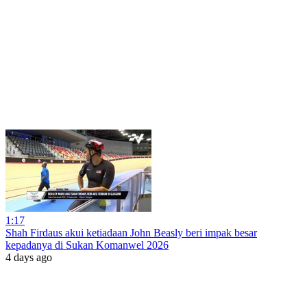
1:17
Shah Firdaus akui ketiadaan John Beasly beri impak besar
kepadanya di Sukan Komanwel 2026
4 days ago