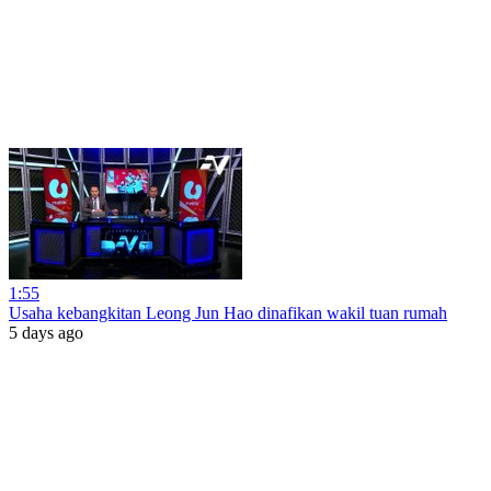
1:55
Usaha kebangkitan Leong Jun Hao dinafikan wakil tuan rumah
5 days ago