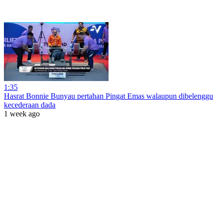
1:35
Hasrat Bonnie Bunyau pertahan Pingat Emas walaupun dibelenggu
kecederaan dada
1 week ago