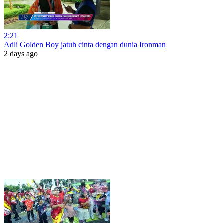
2:21
Adli Golden Boy jatuh cinta dengan dunia Ironman
2 days ago