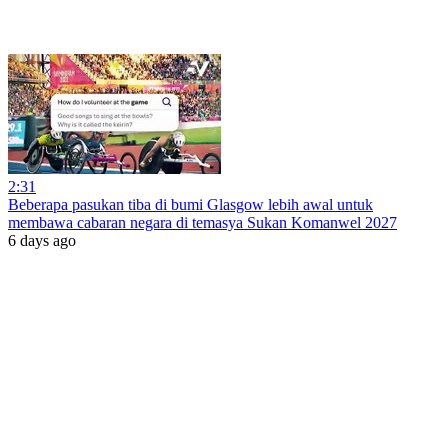
2:31
Beberapa pasukan tiba di bumi Glasgow lebih awal untuk
membawa cabaran negara di temasya Sukan Komanwel 2027
6 days ago