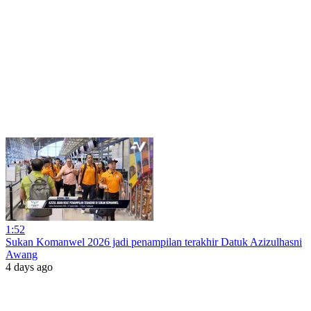
1:52
Sukan Komanwel 2026 jadi penampilan terakhir Datuk Azizulhasni
Awang
4 days ago