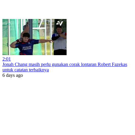
2:01
Jonah Chang masih perlu gunakan corak lontaran Robert Fazekas
untuk catatan terbaiknya
6 days ago