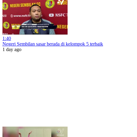
1:40
Negeri Sembilan sasar berada di kelompok 5 terbaik
1 day ago