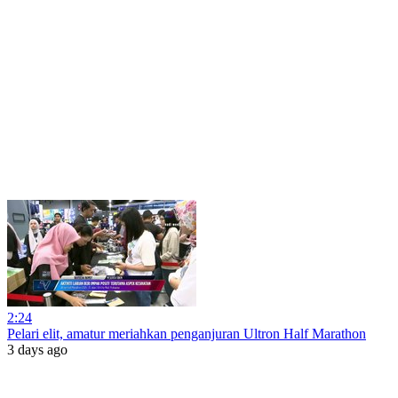
2:24
Pelari elit, amatur meriahkan penganjuran Ultron Half Marathon
3 days ago