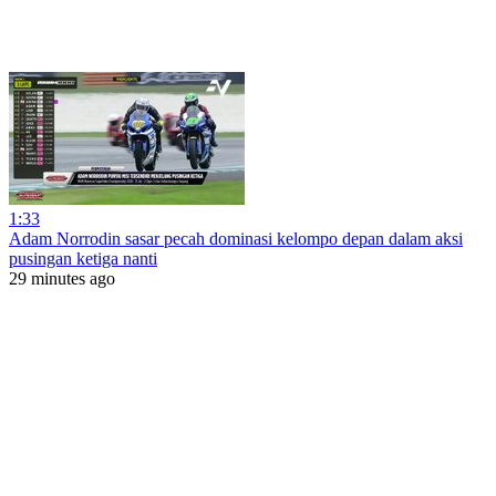
1:33
Adam Norrodin sasar pecah dominasi kelompo depan dalam aksi
pusingan ketiga nanti
29 minutes ago