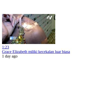
1:23
Grace Elizabeth miliki kecekalan luar biasa
1 day ago