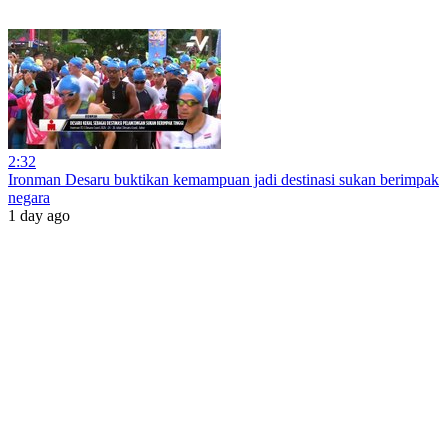
2:32
Ironman Desaru buktikan kemampuan jadi destinasi sukan berimpak
negara
1 day ago