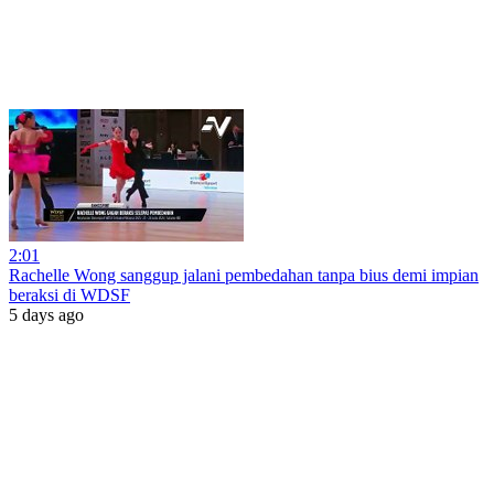
2:01
Rachelle Wong sanggup jalani pembedahan tanpa bius demi impian
beraksi di WDSF
5 days ago