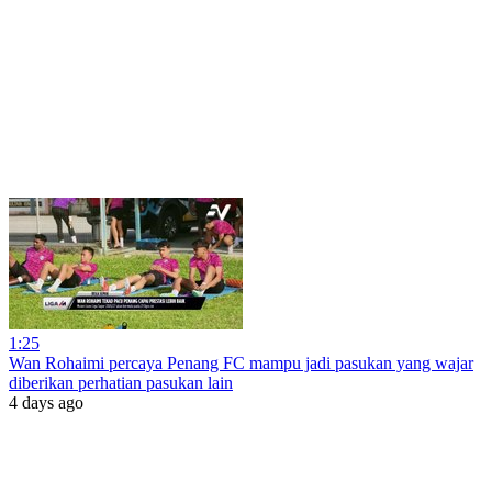
1:25
Wan Rohaimi percaya Penang FC mampu jadi pasukan yang wajar
diberikan perhatian pasukan lain
4 days ago