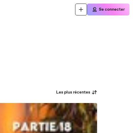
Se connecter
Les plus récentes