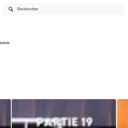
Rechercher
suivis