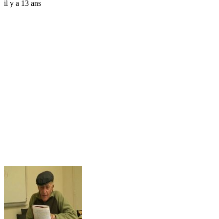
il y a 13 ans