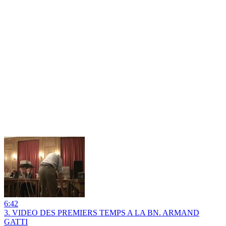
6:42
3. VIDEO DES PREMIERS TEMPS A LA BN. ARMAND
GATTI