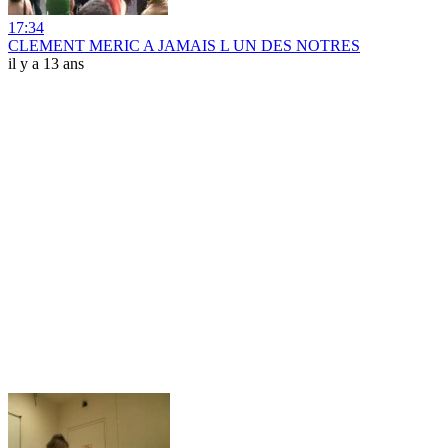
17:34
CLEMENT MERIC A JAMAIS L UN DES NOTRES
il y a 13 ans