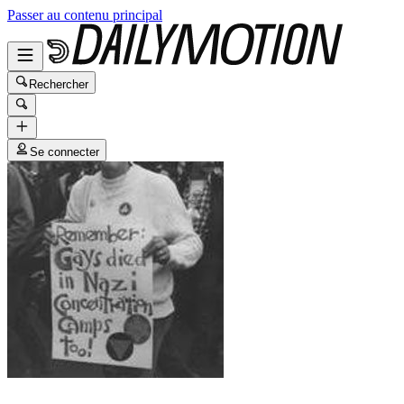
Passer au contenu principal
Rechercher
Se connecter