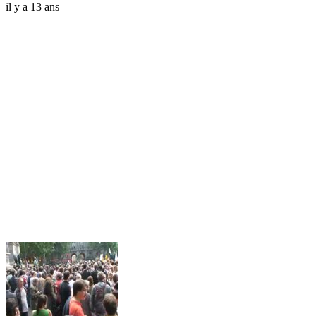
il y a 13 ans