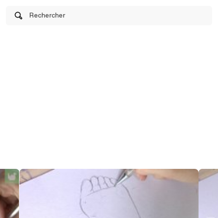
Rechercher