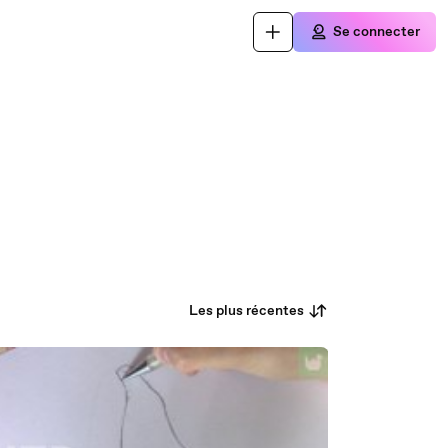
Se connecter
Les plus récentes