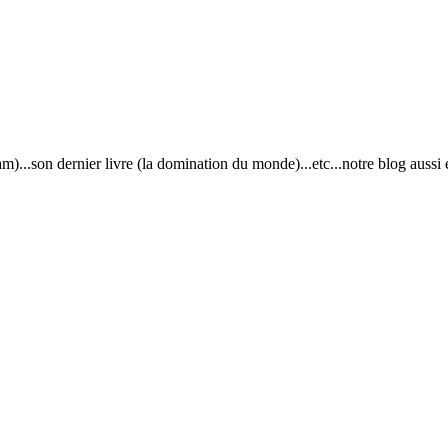
eam)...son dernier livre (la domination du monde)...etc...notre blog aus