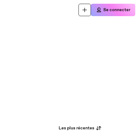
Se connecter
Les plus récentes