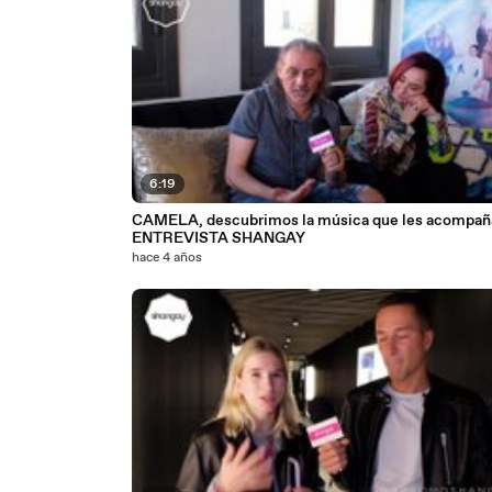
6:19
CAMELA, descubrimos la música que les acompaña
ENTREVISTA SHANGAY
hace 4 años