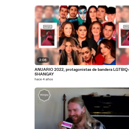
2:06
ANUARIO 2022, protagonistas de bandera LGTBIQ+
SHANGAY
hace 4 años