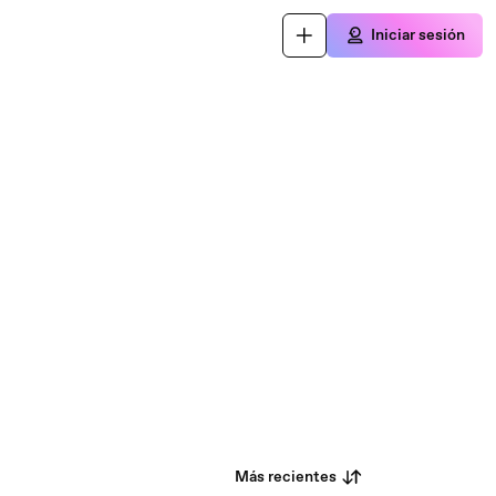
Iniciar sesión
Más recientes