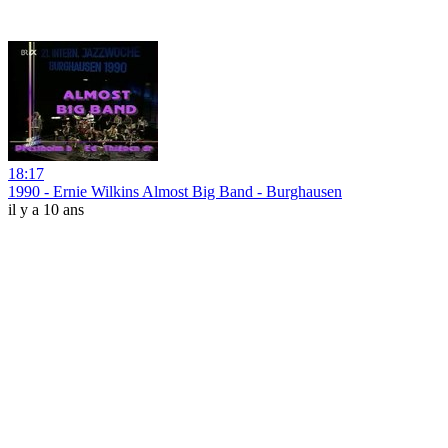
18:17
1990 - Ernie Wilkins Almost Big Band - Burghausen
il y a 10 ans