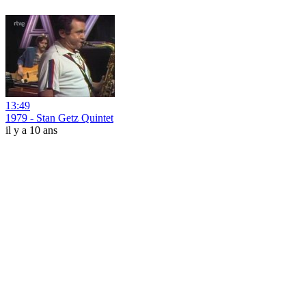
13:49
1979 - Stan Getz Quintet
il y a 10 ans