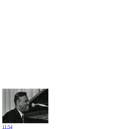
11:54