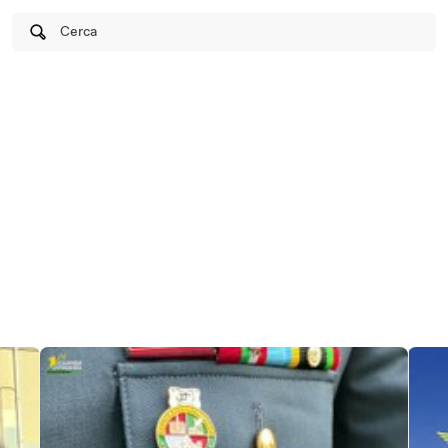
Cerca