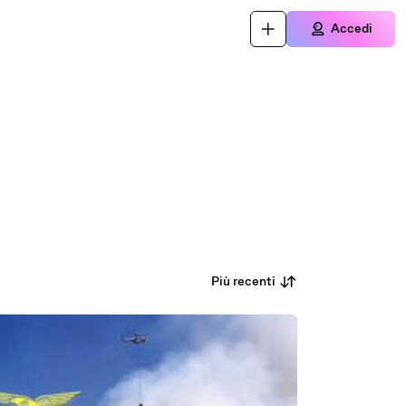
Accedi
Più recenti