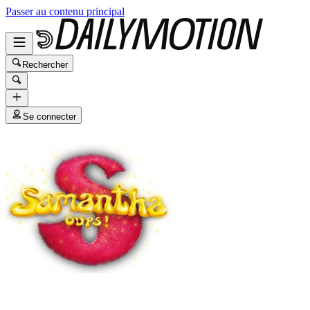
Passer au contenu principal
Rechercher
Se connecter