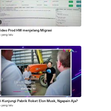
Video Prod HW menjelang Migrasi
 yang lalu
i Kunjungi Pabrik Roket Elon Musk, Ngapain Aja?
 yang lalu