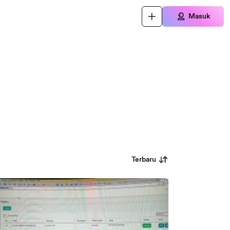
Masuk
Terbaru