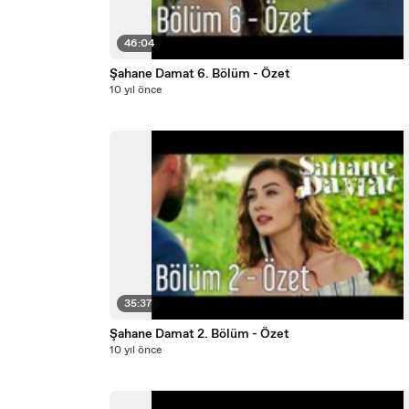
46:04
Şahane Damat 6. Bölüm - Özet
10 yıl önce
35:37
Şahane Damat 2. Bölüm - Özet
10 yıl önce