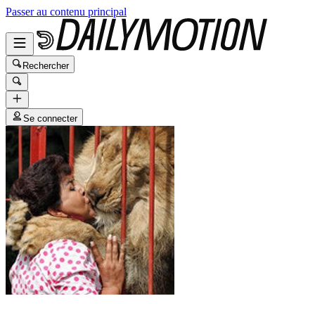
Passer au contenu principal
Rechercher
Se connecter