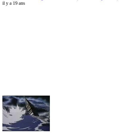
il y a 19 ans