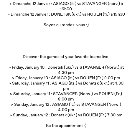
> Dimanche 12 Janvier : ASIAGO (it.) vs STAVANGER (norv.) à
16h00
> Dimanche 12 Janvier : DONETSK (ukr.) vs ROUEN (fr.) à 19h30
Soyez au rendez-vous :)
Discover the games of your favorite teams live!
> Friday, January 10 : Donetsk (ukr.) vs STAVANGER (Norw.) at
4.30 pm
> Friday, January 10 : ASIAGO (it.) vs ROUEN (Fr.) 8.00 pm
> Saturday, January 11 : ASIAGO (its.) vs Donetsk (ukr.) at 4.30
pm
> Saturday, January 11 : STAVANGER (Norw.) vs ROUEN (Fr.)
8.00 pm
> Sunday, January 12 : ASIAGO (it.) vs STAVANGER (Norw.)
4.00 pm
> Sunday, January 12 : Donetsk (ukr.) vs ROUEN (Fr.) 7.30 pm
Be the appointment :)