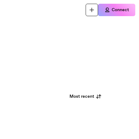
Connect
Most recent