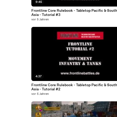
9:45
Frontline Core Rulebook - Tabletop Pacific & South
Asia - Tutorial #3
vor 5 Jahren
4:37
Frontline Core Rulebook - Tabletop Pacific & South
Asia - Tutorial #2
vor 5 Jahren