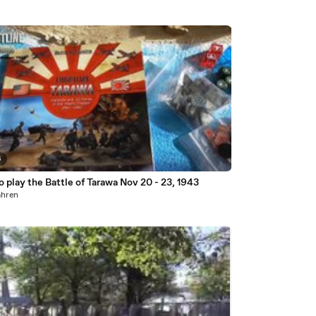
6
 play the Battle of Tarawa Nov 20 - 23, 1943
ahren