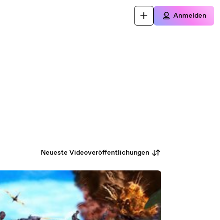
Anmelden
Neueste Videoveröffentlichungen