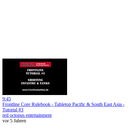
9:45
Frontline Core Rulebook - Tabletop Pacific & South East Asia -
Tutorial #3
red octopus entertainment
vor 5 Jahren