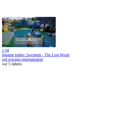
1:58
Ingame trailer: 2weistein - The Lost Wood
red octopus entertainment
vor 5 Jahren