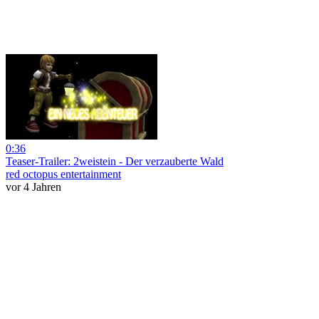
0:36
Teaser-Trailer: 2weistein - Der verzauberte Wald
red octopus entertainment
vor 4 Jahren