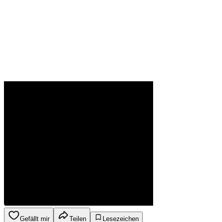
Gefällt mir
Teilen
Lesezeichen