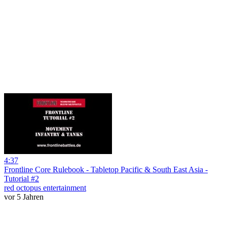
4:37
Frontline Core Rulebook - Tabletop Pacific & South East Asia -
Tutorial #2
red octopus entertainment
vor 5 Jahren