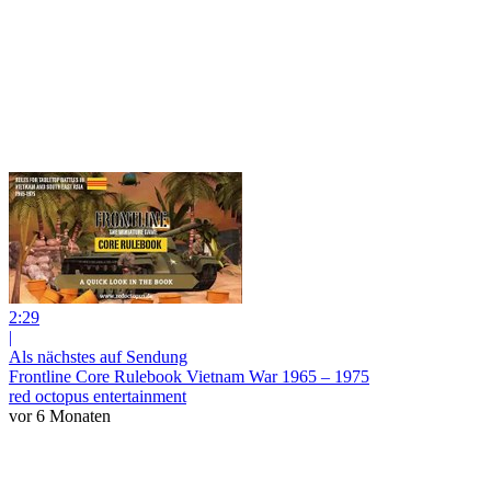
2:29
|
Als nächstes auf Sendung
Frontline Core Rulebook Vietnam War 1965 – 1975
red octopus entertainment
vor 6 Monaten