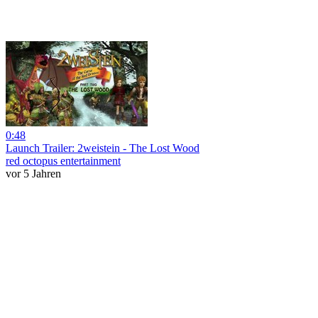
0:48
Launch Trailer: 2weistein - The Lost Wood
red octopus entertainment
vor 5 Jahren