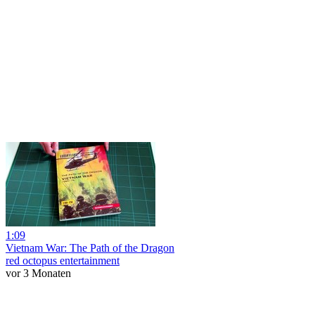
1:09
Vietnam War: The Path of the Dragon
red octopus entertainment
vor 3 Monaten