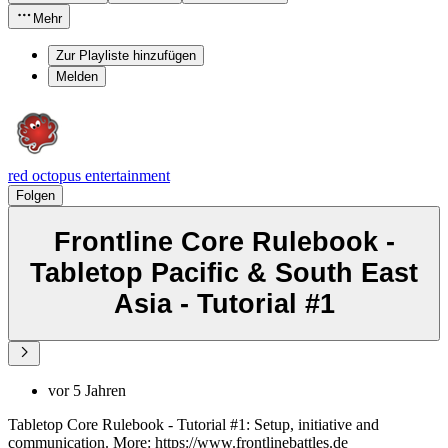
Mehr
Zur Playliste hinzufügen
Melden
red octopus entertainment
Folgen
Frontline Core Rulebook -
Tabletop Pacific & South East
Asia - Tutorial #1
vor 5 Jahren
Tabletop Core Rulebook - Tutorial #1: Setup, initiative and
communication. More: https://www.frontlinebattles.de