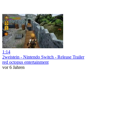
1:14
2weistein - Nintendo Switch - Release Trailer
red octopus entertainment
vor 6 Jahren