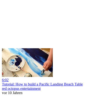
6:02
Tutorial: How to build a Pacific Landing Beach Table
red octopus entertainment
vor 10 Jahren