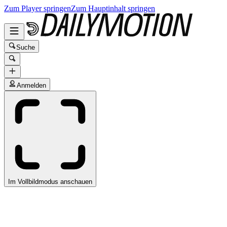
Zum Player springen
Zum Hauptinhalt springen
Suche
Anmelden
Im Vollbildmodus anschauen