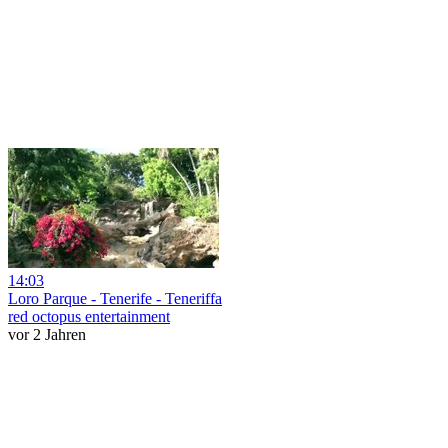
14:03
Loro Parque - Tenerife - Teneriffa
red octopus entertainment
vor 2 Jahren