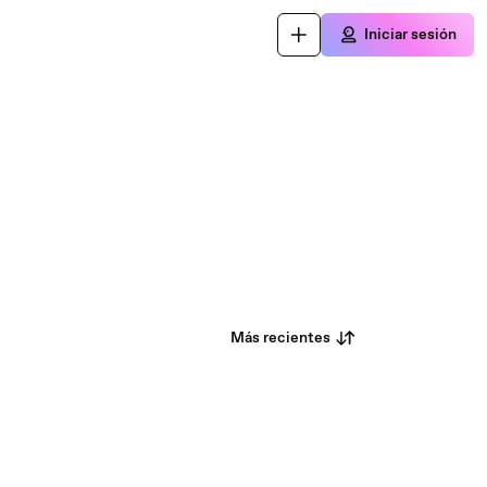
Iniciar sesión
Más recientes