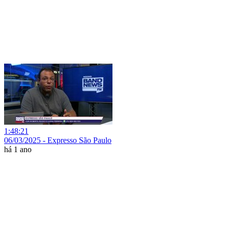
1:48:21
06/03/2025 - Expresso São Paulo
há 1 ano