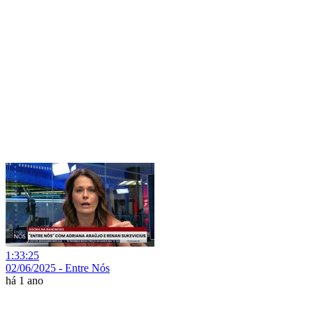
1:33:25
02/06/2025 - Entre Nós
há 1 ano