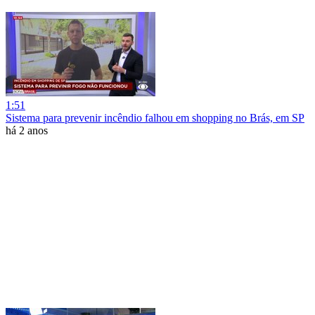
1:51
Sistema para prevenir incêndio falhou em shopping no Brás, em SP
há 2 anos