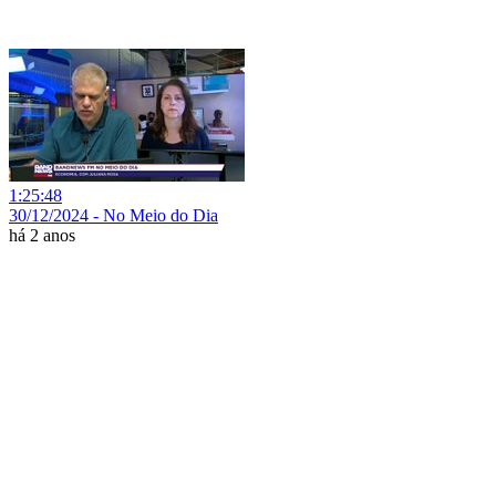
1:25:48
30/12/2024 - No Meio do Dia
há 2 anos