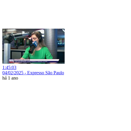
1:45:03
04/02/2025 - Expresso São Paulo
há 1 ano