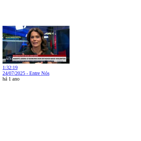
1:32:19
24/07/2025 - Entre Nós
há 1 ano