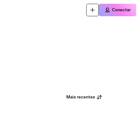
Conectar
Mais recentes