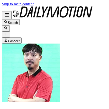
Skip to main content
Search
Connect