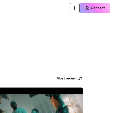
Connect
Most recent