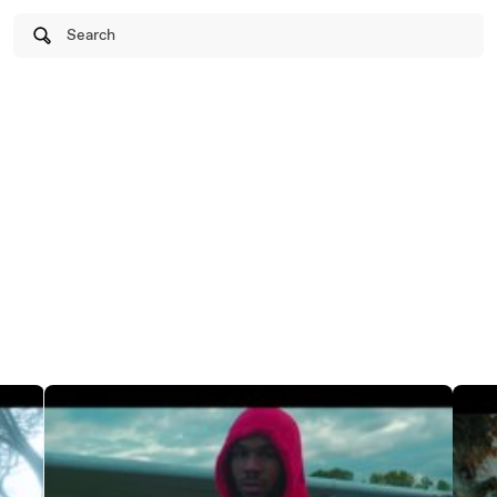
Search