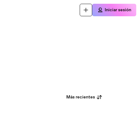
Iniciar sesión
Más recientes