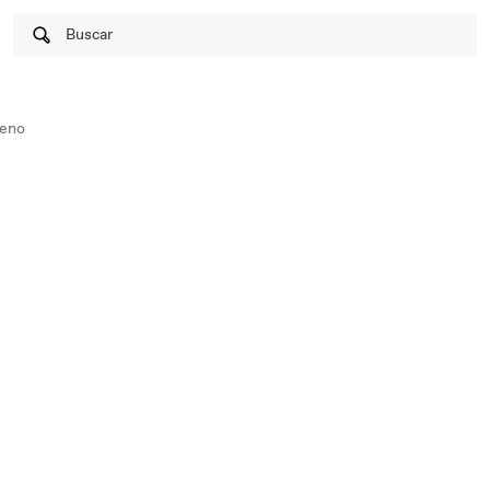
Buscar
eno