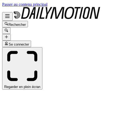
Passer au contenu principal
Rechercher
Se connecter
Regarder en plein écran