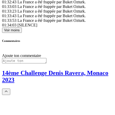
01:32:43
La France a été frappée par Buket Ozturk.
01:33:03
La France a été frappée par Buket Ozturk.
01:33:23
La France a été frappée par Buket Ozturk.
01:33:43
La France a été frappée par Buket Ozturk.
01:33:53
La France a été frappée par Buket Ozturk.
01:34:03
[SILENCE]
Voir moins
Commentaires
Ajoute ton commentaire
14ème Challenge Denis Ravera, Monaco
2023