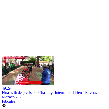
49:29
Finales tir de précision, Challenge International Denis Ravera,
Monaco 2023
Fiboules