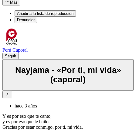
Más
Añadir a la lista de reproducción
Denunciar
Perú Caporal
Seguir
Nayjama - «Por ti, mi vida»
(caporal)
hace 3 años
Y es por eso que te canto,
y es por eso que te bailo.
Gracias por estar conmigo, por ti, mi vida.