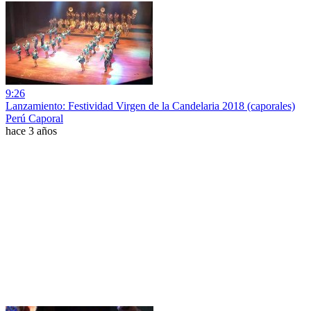
9:26
Lanzamiento: Festividad Virgen de la Candelaria 2018 (caporales)
Perú Caporal
hace 3 años