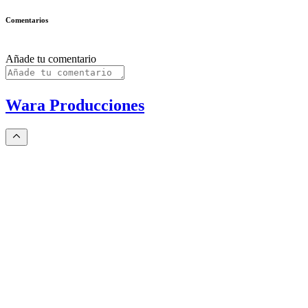
Comentarios
Añade tu comentario
Wara Producciones