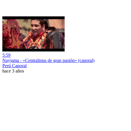
5:59
Nayjama - «Centralistas de gran pasión» (caporal)
Perú Caporal
hace 3 años