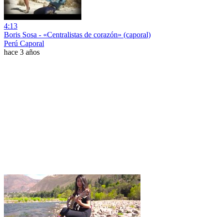
4:13
Boris Sosa - «Centralistas de corazón» (caporal)
Perú Caporal
hace 3 años