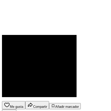
Me gusta
Compartir
Añadir marcador