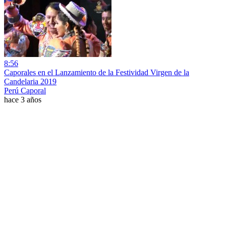
8:56
Caporales en el Lanzamiento de la Festividad Virgen de la
Candelaria 2019
Perú Caporal
hace 3 años