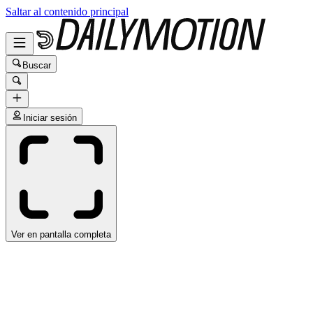
Saltar al contenido principal
Buscar
Iniciar sesión
Ver en pantalla completa